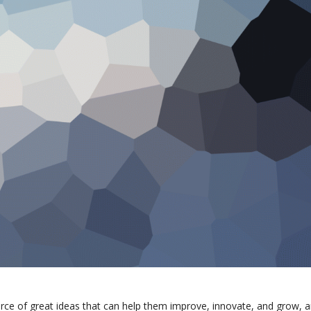
rce of great ideas that can help them improve, innovate, and grow, 