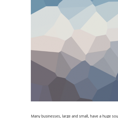
Many businesses, large and small, have a huge sou